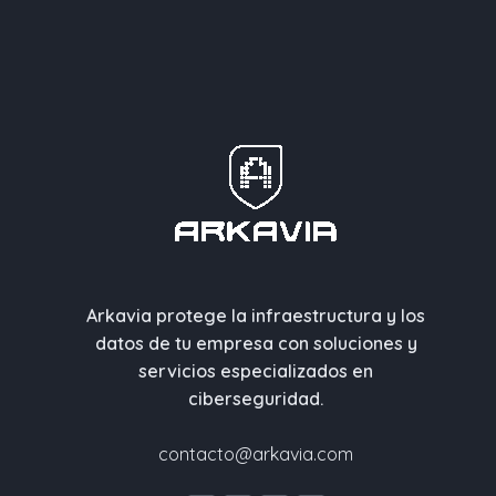
Arkavia protege la infraestructura y los
datos de tu empresa con soluciones y
servicios especializados en
ciberseguridad.
contacto@arkavia.com