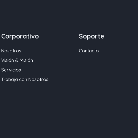
Corporativo
Soporte
Nosotros
Contacto
Visión & Misión
Servicios
Trabaja con Nosotros