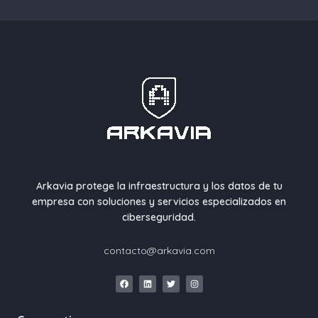
Arkavia protege la infraestructura y los datos de tu
empresa con soluciones y servicios especializados en
ciberseguridad.
contacto@arkavia.com