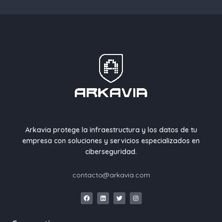
Arkavia protege la infraestructura y los datos de tu
empresa con soluciones y servicios especializados en
ciberseguridad.
contacto@arkavia.com