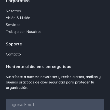
Corporativo
Nosotros
Visión & Misión
Servicios
Trabaja con Nosotros
Soporte
Contacto
Mantente al día en ciberseguridad
Suscríbete a nuestro newsletter y recibe alertas, análisis y
buenas prácticas de ciberseguridad para proteger tu
organización.