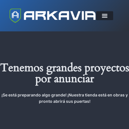
Tenemos grandes proyectos
por anunciar
¡Se está preparando algo grande! ¡Nuestra tienda está en obras y
pronto abrirá sus puertas!