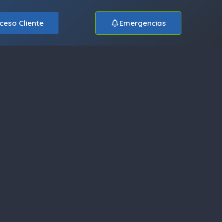
ceso Cliente
Emergencias