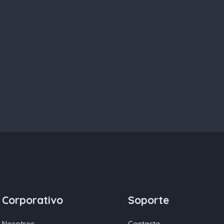
Corporativo
Soporte
Nosotros
Contacto