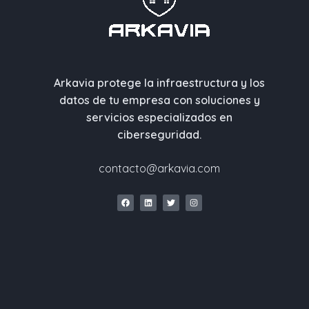
Arkavia protege la infraestructura y los
datos de tu empresa con soluciones y
servicios especializados en
ciberseguridad.
contacto@arkavia.com