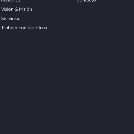
Visión & Misión
Servicios
Trabaja con Nosotros