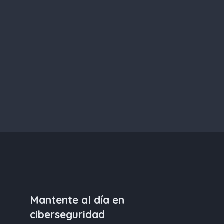
Mantente al día en
ciberseguridad