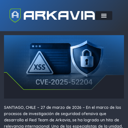
SANTIAGO, CHILE – 27 de marzo de 2026 – En el marco de los
procesos de investigación de seguridad ofensiva que
desarrolla el Red Team de Arkavia, se ha logrado un hito de
relevancia internacional. Uno de los especialistas de la unidad,