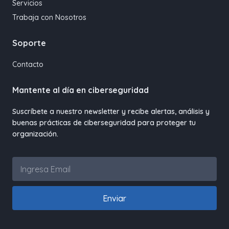
Servicios
Trabaja con Nosotros
Soporte
Contacto
Mantente al día en ciberseguridad
Suscríbete a nuestro newsletter y recibe alertas, análisis y
buenas prácticas de ciberseguridad para proteger tu
organización.
Enviar