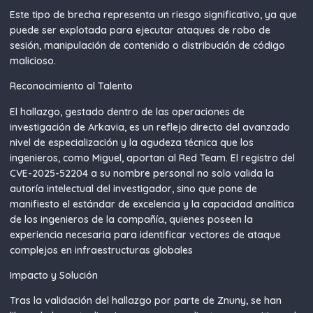
Este tipo de brecha representa un riesgo significativo, ya que
puede ser explotada para ejecutar ataques de robo de
sesión, manipulación de contenido o distribución de código
malicioso.
Reconocimiento al Talento
El hallazgo, gestado dentro de las operaciones de
investigación de Arkavia, es un reflejo directo del avanzado
nivel de especialización y la agudeza técnica que los
ingenieros, como Miguel, aportan al Red Team. El registro del
CVE-2025-52204 a su nombre personal no solo valida la
autoría intelectual del investigador, sino que pone de
manifiesto el estándar de excelencia y la capacidad analítica
de los ingenieros de la compañía, quienes poseen la
experiencia necesaria para identificar vectores de ataque
complejos en infraestructuras globales
Impacto y Solución
Tras la validación del hallazgo por parte de Znuny, se han