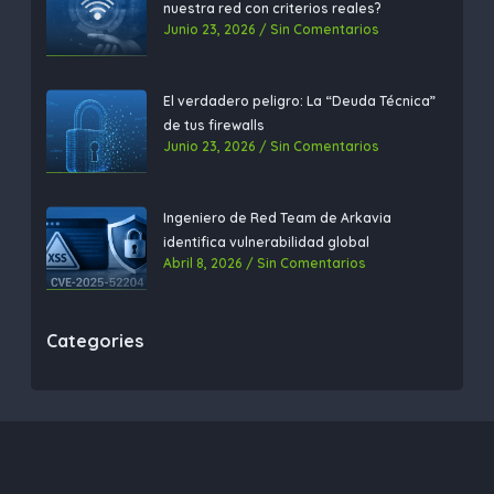
nuestra red con criterios reales?
Junio 23, 2026
Sin Comentarios
El verdadero peligro: La “Deuda Técnica”
de tus firewalls
Junio 23, 2026
Sin Comentarios
Ingeniero de Red Team de Arkavia
identifica vulnerabilidad global
Abril 8, 2026
Sin Comentarios
Categories