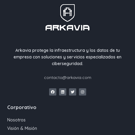
Arkavia protege la infraestructura y los datos de tu
empresa con soluciones y servicios especializados en
ciberseguridad.
contacto@arkavia.com
Corporativo
Nosotros
Visión & Misión