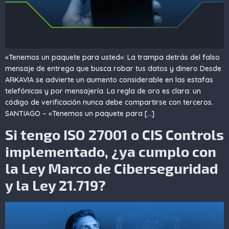
«Tenemos un paquete para usted»: La trampa detrás del falso
mensaje de entrega que busca robar tus datos y dinero Desde
ARKAVIA se advierte un aumento considerable en las estafas
telefónicas y por mensajería. La regla de oro es clara: un
código de verificación nunca debe compartirse con terceros.
SANTIAGO – «Tenemos un paquete para […]
Si tengo ISO 27001 o CIS Controls
implementado, ¿ya cumplo con
la Ley Marco de Ciberseguridad
y la Ley 21.719?​