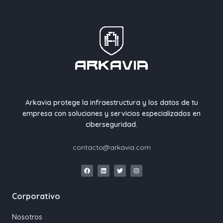
Arkavia protege la infraestructura y los datos de tu
empresa con soluciones y servicios especializados en
ciberseguridad.
contacto@arkavia.com
Corporativo
Nosotros