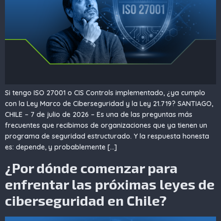
Si tengo ISO 27001 o CIS Controls implementado, ¿ya cumplo
con la Ley Marco de Ciberseguridad y la Ley 21.719? SANTIAGO,
CHILE – 7 de julio de 2026 – Es una de las preguntas más
frecuentes que recibimos de organizaciones que ya tienen un
programa de seguridad estructurado. Y la respuesta honesta
es: depende, y probablemente […]
¿Por dónde comenzar para
enfrentar las próximas leyes de
ciberseguridad en Chile?