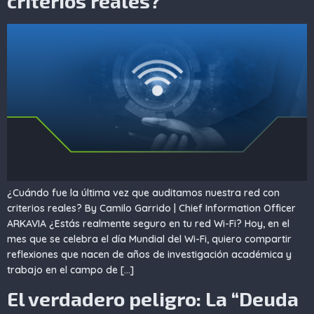
criterios reales?
¿Cuándo fue la última vez que auditamos nuestra red con
criterios reales? By Camilo Garrido | Chief Information Officer
ARKAVIA ¿Estás realmente seguro en tu red Wi-Fi? Hoy, en el
mes que se celebra el día Mundial del Wi-Fi, quiero compartir
reflexiones que nacen de años de investigación académica y
trabajo en el campo de […]
El verdadero peligro: La “Deuda