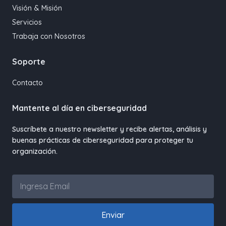
Visión & Misión
Servicios
Trabaja con Nosotros
Soporte
Contacto
Mantente al día en ciberseguridad
Suscríbete a nuestro newsletter y recibe alertas, análisis y
buenas prácticas de ciberseguridad para proteger tu
organización.
Enviar