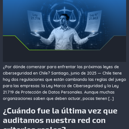
¿Por dónde comenzar para enfrentar las próximas leyes de
ciberseguridad en Chile? Santiago, junio de 2025 — Chile tiene
hoy dos regulaciones que están cambiando las reglas del juego
para las empresas: la Ley Marco de Ciberseguridad y la Ley
21.719 de Protección de Datos Personales. Aunque muchas
organizaciones saben que deben actuar, pocas tienen […]
¿Cuándo fue la última vez que
auditamos nuestra red con