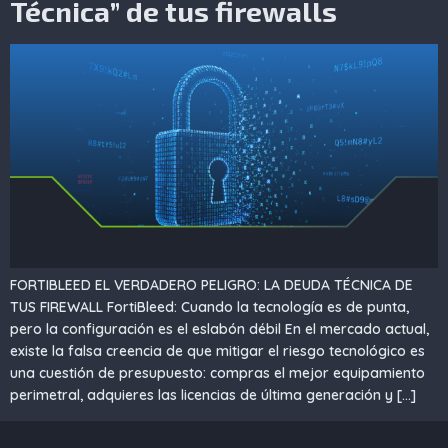
Técnica” de tus firewalls
FORTIBLEED EL VERDADERO PELIGRO: LA DEUDA TÉCNICA DE
TUS FIREWALL FortiBleed: Cuando la tecnología es de punta,
pero la configuración es el eslabón débil En el mercado actual,
existe la falsa creencia de que mitigar el riesgo tecnológico es
una cuestión de presupuesto: compras el mejor equipamiento
perimetral, adquieres las licencias de última generación y […]