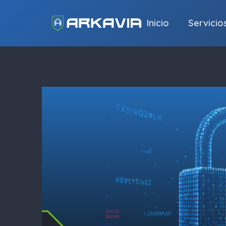
Inicio
Servicio