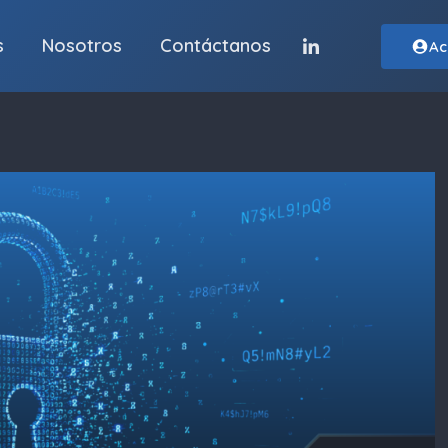
s
Nosotros
Contáctanos
Ac