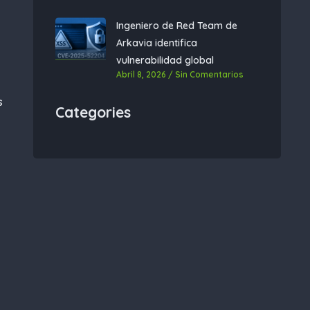
Ingeniero de Red Team de
Arkavia identifica
vulnerabilidad global
Abril 8, 2026
Sin Comentarios
s
Categories