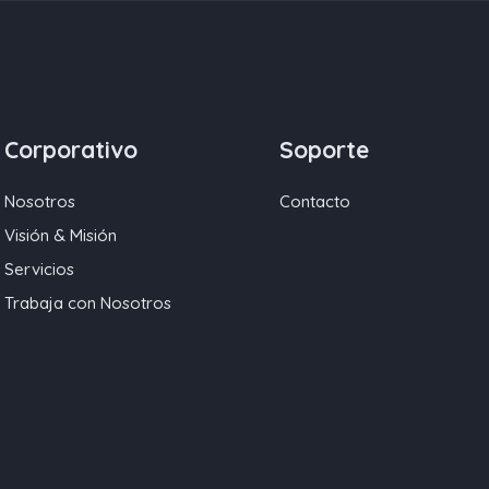
Corporativo
Soporte
Nosotros
Contacto
Visión & Misión
Servicios
Trabaja con Nosotros