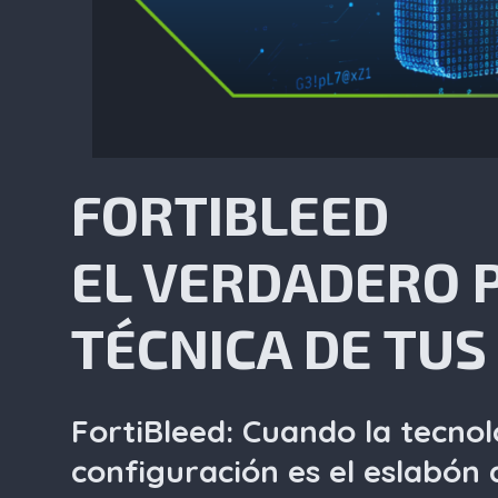
FORTIBLEED
EL VERDADERO P
TÉCNICA DE TUS
FortiBleed: Cuando la tecnol
configuración es el eslabón 