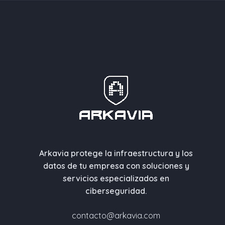
Arkavia protege la infraestructura y los
datos de tu empresa con soluciones y
servicios especializados en
ciberseguridad.
contacto@arkavia.com