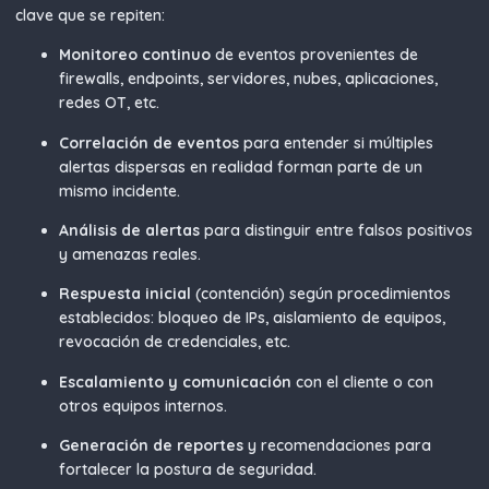
clave que se repiten:
Monitoreo continuo
de eventos provenientes de
firewalls, endpoints, servidores, nubes, aplicaciones,
redes OT, etc.
Correlación de eventos
para entender si múltiples
alertas dispersas en realidad forman parte de un
mismo incidente.
Análisis de alertas
para distinguir entre falsos positivos
y amenazas reales.
Respuesta inicial
(contención) según procedimientos
establecidos: bloqueo de IPs, aislamiento de equipos,
revocación de credenciales, etc.
Escalamiento y comunicación
con el cliente o con
otros equipos internos.
Generación de reportes
y recomendaciones para
fortalecer la postura de seguridad.