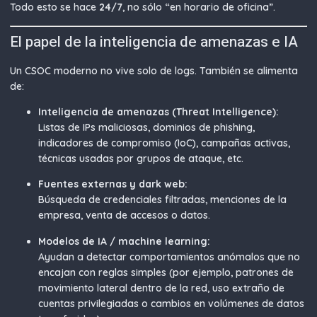
Todo esto se hace
24/7
, no sólo “en horario de oficina”.
El papel de la inteligencia de amenazas e IA
Un CSOC moderno no vive solo de logs. También se alimenta
de:
Inteligencia de amenazas (Threat Intelligence):
Listas de IPs maliciosas, dominios de phishing,
indicadores de compromiso (IoC), campañas activas,
técnicas usadas por grupos de ataque, etc.
Fuentes externas y dark web:
Búsqueda de credenciales filtradas, menciones de la
empresa, venta de accesos o datos.
Modelos de IA / machine learning:
Ayudan a detectar comportamientos anómalos que no
encajan con reglas simples (por ejemplo, patrones de
movimiento lateral dentro de la red, uso extraño de
cuentas privilegiadas o cambios en volúmenes de datos