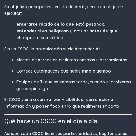
Su objetivo principal es sencillo de decir, pero complejo de
ejecutar:
enterarse rápido de lo que está pasando,
entender si es peligroso y actuar antes de que
el impacto sea crítico.
Sin un CSOC, la organización suele depender de:
Alertas dispersas en distintas consolas y herramientas.
Correos automáticos que nadie mira a tiempo.
Equipos de TI que se enteran tarde, cuando el problema
ya rompió algo.
El CSOC viene a
centralizar visibilidad, correlacionar
información y poner foco
en lo que realmente importa.
Qué hace un CSOC en el día a día
Aunque cada CSOC tiene sus particularidades, hay funciones