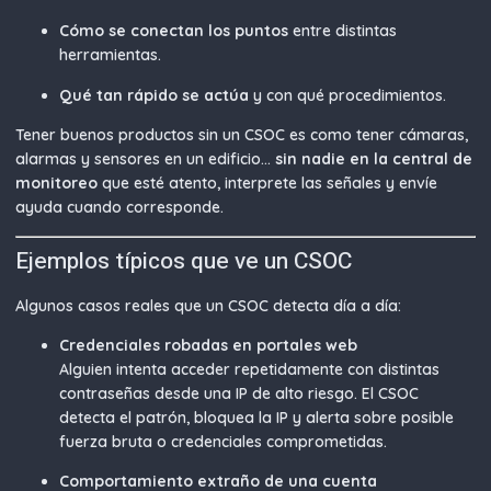
Cómo se conectan los puntos
entre distintas
herramientas.
Qué tan rápido se actúa
y con qué procedimientos.
Tener buenos productos sin un CSOC es como tener cámaras,
alarmas y sensores en un edificio…
sin nadie en la central de
monitoreo
que esté atento, interprete las señales y envíe
ayuda cuando corresponde.
Ejemplos típicos que ve un CSOC
Algunos casos reales que un CSOC detecta día a día:
Credenciales robadas en portales web
Alguien intenta acceder repetidamente con distintas
contraseñas desde una IP de alto riesgo. El CSOC
detecta el patrón, bloquea la IP y alerta sobre posible
fuerza bruta o credenciales comprometidas.
Comportamiento extraño de una cuenta