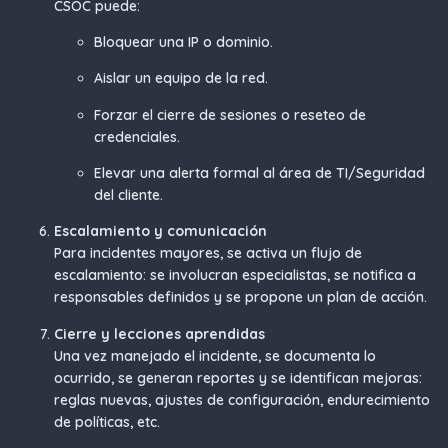
CSOC puede:
Bloquear una IP o dominio.
Aislar un equipo de la red.
Forzar el cierre de sesiones o reseteo de
credenciales.
Elevar una alerta formal al área de TI/Seguridad
del cliente.
Escalamiento y comunicación
Para incidentes mayores, se activa un flujo de
escalamiento: se involucran especialistas, se notifica a
responsables definidos y se propone un plan de acción.
Cierre y lecciones aprendidas
Una vez manejado el incidente, se documenta lo
ocurrido, se generan reportes y se identifican mejoras:
reglas nuevas, ajustes de configuración, endurecimiento
de políticas, etc.