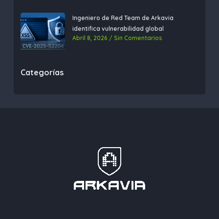
Ingeniero de Red Team de Arkavia
identifica vulnerabilidad global
Abril 8, 2026
Sin Comentarios
Categorías