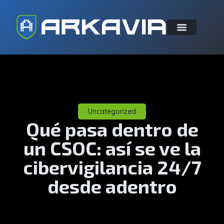
Uncategorized
Qué pasa dentro de
un CSOC: así se ve la
cibervigilancia 24/7
desde adentro