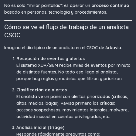
No es solo “mirar pantallas”: es operar un
proceso continuo
basado en personas, tecnología y procedimientos.
Cómo se ve el flujo de trabajo de un analista
CSOC
Imagina el día típico de un analista en el CSOC de Arkavia:
Recepción de eventos y alertas
El sistema XDR/SIEM recibe miles de eventos por minuto
de distintas fuentes. No todo eso llega al analista,
porque hay reglas y modelos que filtran y priorizan.
Clasificación de alertas
El analista ve un panel con alertas priorizadas (críticas,
altas, medias, bajas). Revisa primero las críticas:
accesos sospechosos, movimientos laterales, malware,
actividad inusual en cuentas privilegiadas, etc.
Análisis inicial (triage)
Responde rápidamente preguntas como: