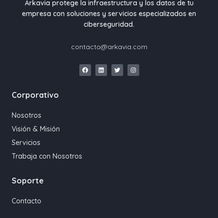
Arkavia protege la infraestructura y los datos de tu
empresa con soluciones y servicios especializados en
ciberseguridad.
contacto@arkavia.com
Corporativo
Nosotros
Visión & Misión
Servicios
Trabaja con Nosotros
Soporte
Contacto