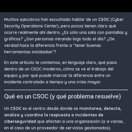
Muchos ejecutivos han escuchado hablar de un
CSOC
(Cyber
Security Operations Center), pero pocos tienen claro qué
ocurre realmente ahí dentro. ¿Es sólo una sala con pantallas y
gráficos? ¿Son personas mirando logs todo el día? ¿De
verdad hace la diferencia frente a “tener buenas
herramientas instaladas”?
En este artículo te contamos, en lenguaje claro, qué pasa
dentro de un CSOC moderno, cómo se ve el trabajo del
equipo y por qué puede marcar la diferencia entre un
incidente controlado a tiempo y una crisis mayor.
Qué es un CSOC (y qué problema resuelve)
Un
CSOC
es el centro desde donde se
monitorea, detecta,
analiza y coordina la respuesta a incidentes de
ciberseguridad
que afectan a una organización (o a varias,
en el caso de un proveedor de servicios gestionados).