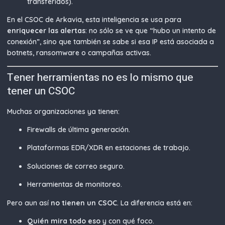
transferidos).
En el CSOC de Arkavia, esta inteligencia se usa para
enriquecer las alertas
: no sólo se ve que “hubo un intento de
conexión”, sino que también se sabe si esa IP está asociada a
botnets, ransomware o campañas activas.
Tener herramientas no es lo mismo que
tener un CSOC
Muchas organizaciones ya tienen:
Firewalls de última generación.
Plataformas EDR/XDR en estaciones de trabajo.
Soluciones de correo seguro.
Herramientas de monitoreo.
Pero aun así
no tienen un CSOC
. La diferencia está en:
Quién mira todo eso
y con qué foco.