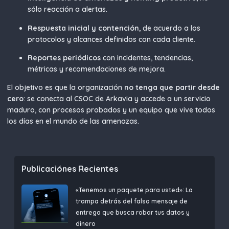
sólo reacción a alertas.
Respuesta inicial y contención
, de acuerdo a los
protocolos y alcances definidos con cada cliente.
Reportes periódicos
con incidentes, tendencias,
métricas y recomendaciones de mejora.
El objetivo es que la organización
no tenga que partir desde
cero
: se conecta al CSOC de Arkavia y accede a un servicio
maduro, con procesos probados y un equipo que vive todos
los días en el mundo de las amenazas.
Publicaciónes Recientes
«Tenemos un paquete para usted»: La
trampa detrás del falso mensaje de
entrega que busca robar tus datos y
dinero