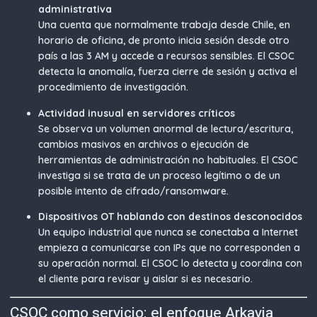
administrativa
Una cuenta que normalmente trabaja desde Chile, en
horario de oficina, de pronto inicia sesión desde otro
país a las 3 AM y accede a recursos sensibles. El CSOC
detecta la anomalía, fuerza cierre de sesión y activa el
procedimiento de investigación.
Actividad inusual en servidores críticos
Se observa un volumen anormal de lectura/escritura,
cambios masivos en archivos o ejecución de
herramientas de administración no habituales. El CSOC
investiga si se trata de un proceso legítimo o de un
posible intento de cifrado/ransomware.
Dispositivos OT hablando con destinos desconocidos
Un equipo industrial que nunca se conectaba a Internet
empieza a comunicarse con IPs que no corresponden a
su operación normal. El CSOC lo detecta y coordina con
el cliente para revisar y aislar si es necesario.
CSOC como servicio: el enfoque Arkavia