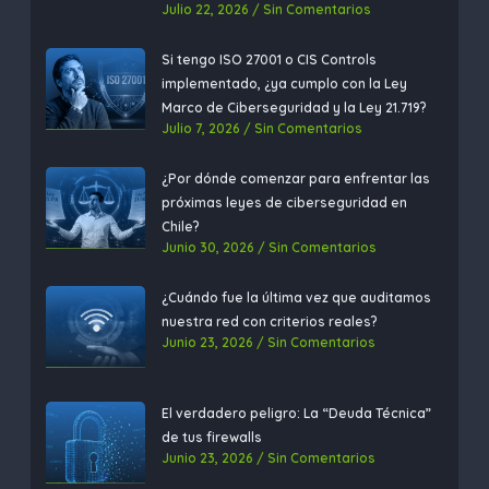
Julio 22, 2026
Sin Comentarios
Si tengo ISO 27001 o CIS Controls
implementado, ¿ya cumplo con la Ley
Marco de Ciberseguridad y la Ley 21.719?​
Julio 7, 2026
Sin Comentarios
¿Por dónde comenzar para enfrentar las
próximas leyes de ciberseguridad en
Chile?
Junio 30, 2026
Sin Comentarios
¿Cuándo fue la última vez que auditamos
nuestra red con criterios reales?
Junio 23, 2026
Sin Comentarios
El verdadero peligro: La “Deuda Técnica”
de tus firewalls
Junio 23, 2026
Sin Comentarios