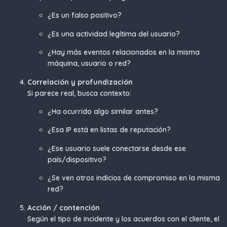
¿Es un falso positivo?
¿Es una actividad legítima del usuario?
¿Hay más eventos relacionados en la misma
máquina, usuario o red?
Correlación y profundización
Si parece real, busca contexto:
¿Ha ocurrido algo similar antes?
¿Esa IP está en listas de reputación?
¿Ese usuario suele conectarse desde ese
país/dispositivo?
¿Se ven otros indicios de compromiso en la misma
red?
Acción / contención
Según el tipo de incidente y los acuerdos con el cliente, el